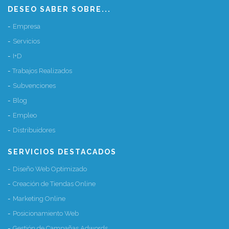
DESEO SABER SOBRE...
Empresa
Servicios
I+D
Trabajos Realizados
Subvenciones
Blog
Empleo
Distribuidores
SERVICIOS DESTACADOS
Diseño Web Optimizado
Creación de Tiendas Online
Marketing Online
Posicionamiento Web
Gestión de Campañas Adwords