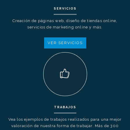
SERVICIOS
Creación de páginas web, diseño de tiendas online,
servicios de marketing online y más.
VER SERVICIOS
TRABAJOS
Vea los ejemplos de trabajos realizados para una mejor
valoración de nuestra forma de trabajar. Más de 300