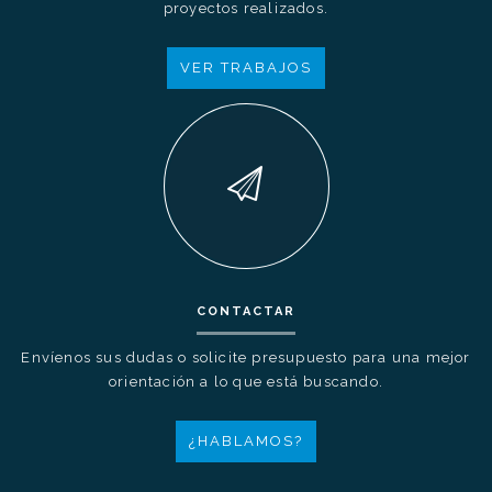
proyectos realizados.
VER TRABAJOS
CONTACTAR
Envíenos sus dudas o solicite presupuesto para una mejor
orientación a lo que está buscando.
¿HABLAMOS?