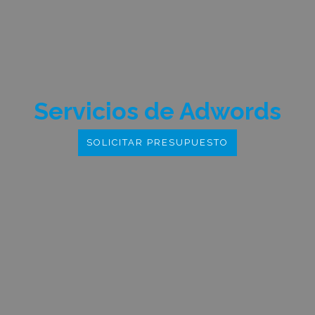
Servicios de Adwords
SOLICITAR PRESUPUESTO