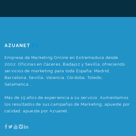
AZUANET
.ES
Empresa de Marketing Online en Extremadura desde
2002. Oficinas en Cáceres, Badajoz y Sevilla, ofreciendo
servicios de marketing para toda España: Madrid,
Barcelona, Sevilla, Valencia, Córdoba, Toledo,
Salamanca...
Más de 15 años de experiencia a su servicio. Aumentamos
los resultados de sus campañas de Marketing, apueste por
calidad, apueste por Azuanet.