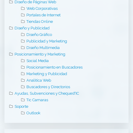
Diseño de Páginas Web
Web Corporativas
Portales de Internet
Tiendas Online
Diseño y Publicidad
Diseño Gráfico
Publicidad y Marketing
Diseño Multimedia
Posicionamiento y Marketing
Social Media
Posicionamiento en Buscadores
Marketing y Publicidad
Analitíca Web
Buscadores y Directorios
Ayudas, Subvenciones y ChequesTIC
Tic Camaras
Soporte
Outlook