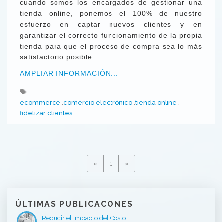
cuando somos los encargados de gestionar una
tienda online, ponemos el 100% de nuestro
esfuerzo en captar nuevos clientes y en
garantizar el correcto funcionamiento de la propia
tienda para que el proceso de compra sea lo más
satisfactorio posible.
AMPLIAR INFORMACIÓN...
ecommerce
comercio electrónico
tienda online
fidelizar clientes
«
1
»
ÚLTIMAS PUBLICACONES
Reducir el Impacto del Costo