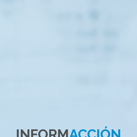
INFORM
ACCIÓN