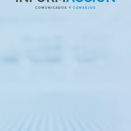
COMUNICADOS Y
CONSEJOS