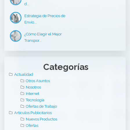
d...
Estrategia de Precios de
Envío...
¿Cómo Elegir el Mejor
Transpor...
Categorías
Actualidad
Otros Asuntos
Nosotros
Internet
Tecnología
Ofertas de Trabajo
Artículos Publicitarios
Nuevos Productos
Ofertas