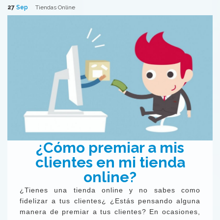
27
Sep
Tiendas Online
¿Cómo premiar a mis
clientes en mi tienda
online?
¿Tienes una tienda online y no sabes como
fidelizar a tus clientes¿ ¿Estás pensando alguna
manera de premiar a tus clientes? En ocasiones,