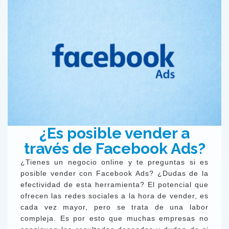
¿Es posible vender a
través de Facebook Ads?
¿Tienes un negocio online y te preguntas si es
posible vender con Facebook Ads? ¿Dudas de la
efectividad de esta herramienta? El potencial que
ofrecen las redes sociales a la hora de vender, es
cada vez mayor, pero se trata de una labor
compleja. Es por esto que muchas empresas no