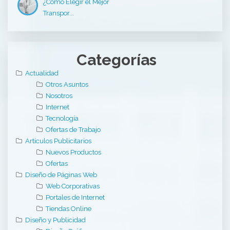
¿Cómo Elegir el Mejor
Transpor...
Categorías
Actualidad
Otros Asuntos
Nosotros
Internet
Tecnología
Ofertas de Trabajo
Artículos Publicitarios
Nuevos Productos
Ofertas
Diseño de Páginas Web
Web Corporativas
Portales de Internet
Tiendas Online
Diseño y Publicidad