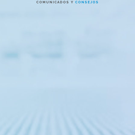
COMUNICADOS Y
CONSEJOS