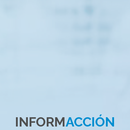
INFORM
ACCIÓN