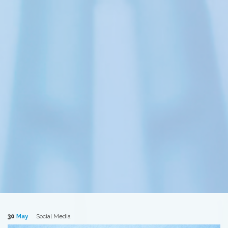
30
May
Social Media