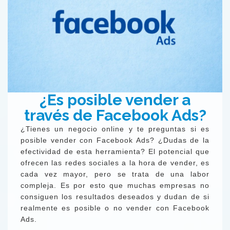
¿Es posible vender a
través de Facebook Ads?
¿Tienes un negocio online y te preguntas si es
posible vender con Facebook Ads? ¿Dudas de la
efectividad de esta herramienta? El potencial que
ofrecen las redes sociales a la hora de vender, es
cada vez mayor, pero se trata de una labor
compleja. Es por esto que muchas empresas no
consiguen los resultados deseados y dudan de si
realmente es posible o no vender con Facebook
Ads.