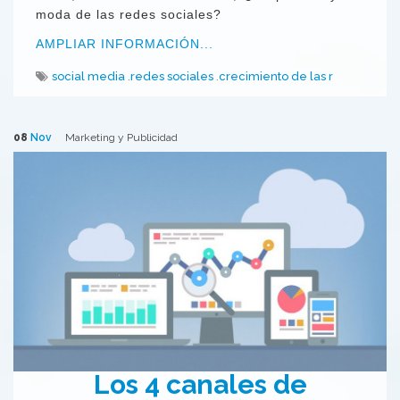
moda de las redes sociales?
AMPLIAR INFORMACIÓN...
social media
redes sociales
crecimiento de las r
08
Nov
Marketing y Publicidad
Los 4 canales de