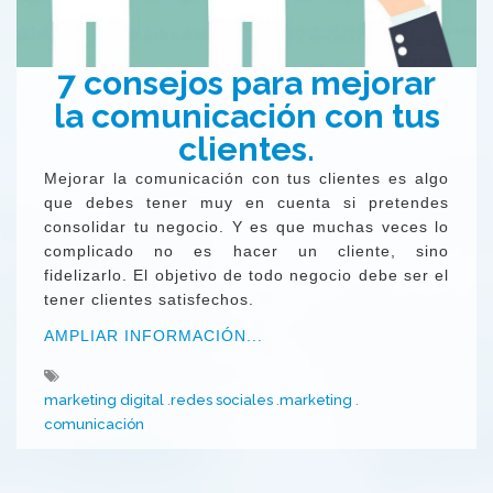
7 consejos para mejorar
la comunicación con tus
clientes.
Mejorar la comunicación con tus clientes es algo
que debes tener muy en cuenta si pretendes
consolidar tu negocio. Y es que muchas veces lo
complicado no es hacer un cliente, sino
fidelizarlo. El objetivo de todo negocio debe ser el
tener clientes satisfechos.
AMPLIAR INFORMACIÓN...
marketing digital
redes sociales
marketing
comunicación