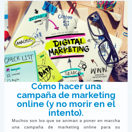
Cómo hacer una
campaña de marketing
online (y no morir en el
intento).
Muchos son los que se animan a poner en marcha
una campaña de marketing online para su