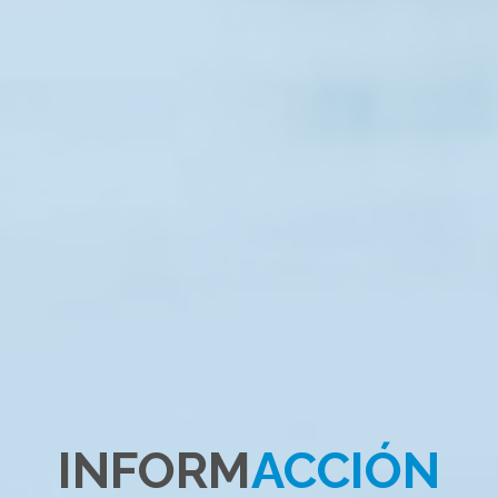
INFORM
ACCIÓN