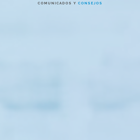
COMUNICADOS Y
CONSEJOS