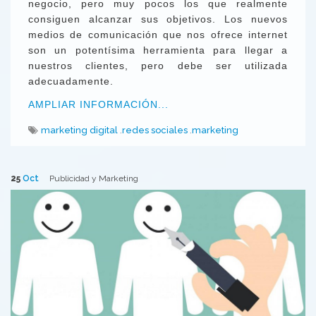
negocio, pero muy pocos los que realmente
consiguen alcanzar sus objetivos. Los nuevos
medios de comunicación que nos ofrece internet
son un potentísima herramienta para llegar a
nuestros clientes, pero debe ser utilizada
adecuadamente.
AMPLIAR INFORMACIÓN...
marketing digital
redes sociales
marketing
25
Oct
Publicidad y Marketing