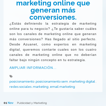
marketing online que
generan más
conversiones.
¿Estás definiendo la estrategia de marketing
online para tu negocio? ¿Te gustaría saber cuáles
son los canales de marketing online que generan
más conversiones? Has llegado al sitio perfecto.
Desde Azuanet, como expertos en marketing
digital, queremos contarte cuales son los cuatro
canales de marketing online que no deberían
faltar bajo ningún concepto en tu estrategia.
AMPLIAR INFORMACIÓN...
posicionamiento
posicionamiento sem
marketing digital
redes sociales
marketing
email marketing
01
Nov
Publicidad y Marketing