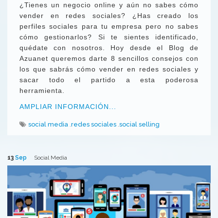
¿Tienes un negocio online y aún no sabes cómo
vender en redes sociales? ¿Has creado los
perfiles sociales para tu empresa pero no sabes
cómo gestionarlos? Si te sientes identificado,
quédate con nosotros. Hoy desde el Blog de
Azuanet queremos darte 8 sencillos consejos con
los que sabrás cómo vender en redes sociales y
sacar todo el partido a esta poderosa
herramienta.
AMPLIAR INFORMACIÓN...
social media
redes sociales
social selling
13
Sep
Social Media