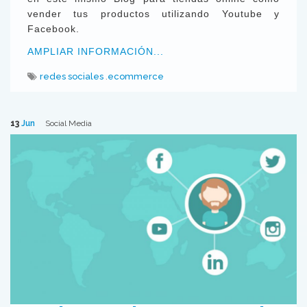
vender tus productos utilizando Youtube y
Facebook.
AMPLIAR INFORMACIÓN...
redes sociales
ecommerce
13
Jun
Social Media