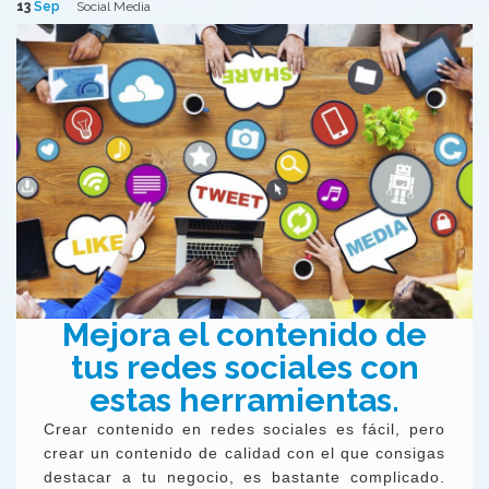
13
Sep
Social Media
Mejora el contenido de
tus redes sociales con
estas herramientas.
Crear contenido en redes sociales es fácil, pero
crear un contenido de calidad con el que consigas
destacar a tu negocio, es bastante complicado.