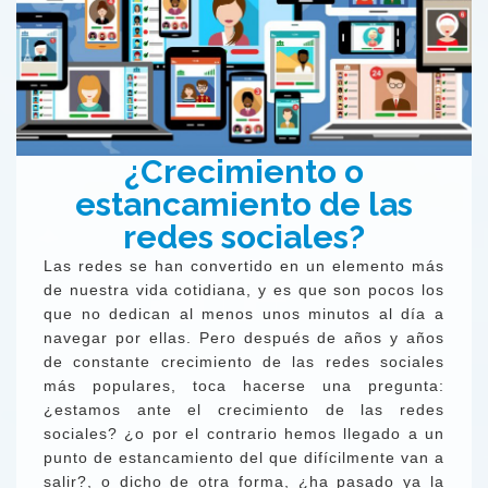
¿Crecimiento o
estancamiento de las
redes sociales?
Las redes se han convertido en un elemento más
de nuestra vida cotidiana, y es que son pocos los
que no dedican al menos unos minutos al día a
navegar por ellas. Pero después de años y años
de constante crecimiento de las redes sociales
más populares, toca hacerse una pregunta:
¿estamos ante el crecimiento de las redes
sociales? ¿o por el contrario hemos llegado a un
punto de estancamiento del que difícilmente van a
salir?, o dicho de otra forma, ¿ha pasado ya la