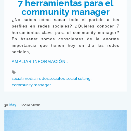
7 herramientas para el
community manager
¿No sabes cómo sacar todo el partido a tus
perfiles en redes sociales? ¿Quieres conocer 7
herramientas clave para el community manager?
En Azuanet somos conscientes de la enorme
importancia que tienen hoy en día las redes
sociales,
AMPLIAR INFORMACIÓN...
social media
redes sociales
social selling
community manager
30
May
Social Media